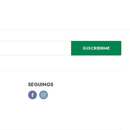
SUSCRIBIRME
SEGUINOS

