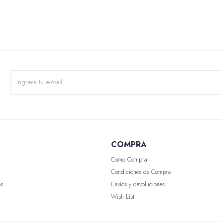
COMPRA
Como Comprar
Condiciones de Compra
os
Envíos y devoluciones
Wish List