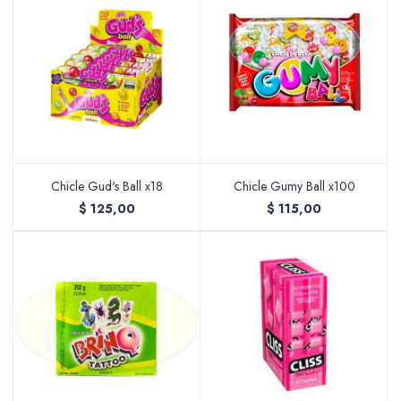
Chicle Gud's Ball x18
Chicle Gumy Ball x100
$
125,00
$
115,00