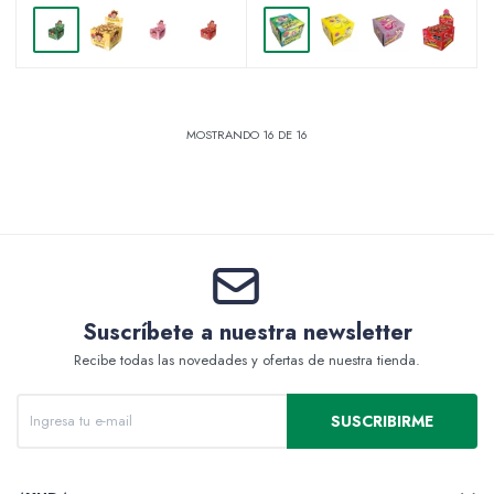
MOSTRANDO
16
DE
16
Suscríbete a nuestra newsletter
Recibe todas las novedades y ofertas de nuestra tienda.
SUSCRIBIRME