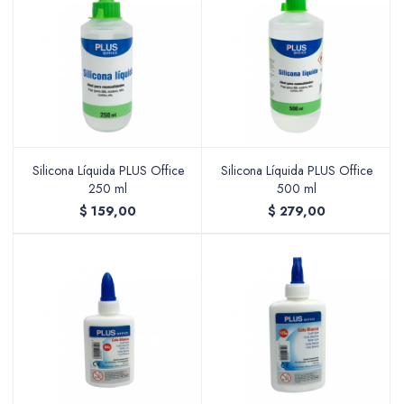
Silicona Líquida PLUS Office
Silicona Líquida PLUS Office
250 ml
500 ml
$
159,00
$
279,00