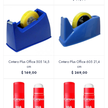
Cintero Plus Office 505 14,5
Cintero Plus Office 605 21,4
cm
cm
$
169,00
$
269,00