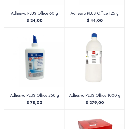
Adhesivo PLUS Office 60 g
Adhesivo PLUS Office 125 g
$
24,00
$
44,00
Adhesivo PLUS Office 250 g
Adhesivo PLUS Office 1000 g
$
78,00
$
279,00