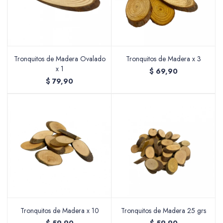
Tronquitos de Madera Ovalado
Tronquitos de Madera x 3
x 1
$
69,90
$
79,90
Tronquitos de Madera x 10
Tronquitos de Madera 25 grs