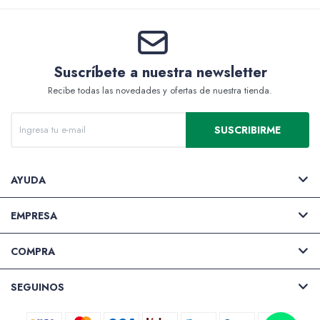
Suscríbete a nuestra newsletter
Recibe todas las novedades y ofertas de nuestra tienda.
SUSCRIBIRME
AYUDA
EMPRESA
COMPRA
SEGUINOS