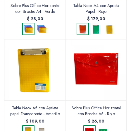
Sobre Plus Office Horizontal
Tabla Neox A4 con Aprieta
con Broche A4 - Verde
Papel - Rojo
$
28,00
$
179,00
Tabla Neox A5 con Aprieta
Sobre Plus Office Horizontal
papel Transparente - Amarillo
con Broche A5 - Rojo
$
109,00
$
26,00