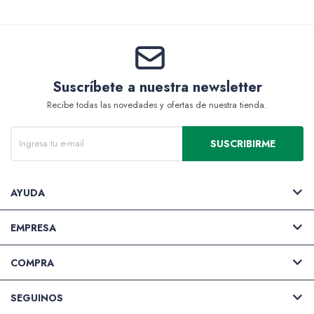
Suscríbete a nuestra newsletter
Recibe todas las novedades y ofertas de nuestra tienda.
SUSCRIBIRME
AYUDA
EMPRESA
COMPRA
SEGUINOS