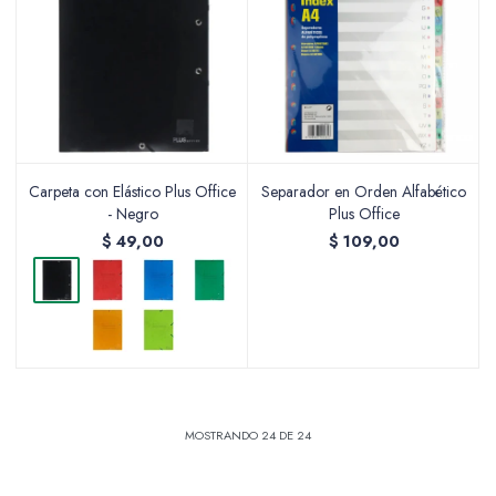
Carpeta con Elástico Plus Office
Separador en Orden Alfabético
- Negro
Plus Office
$
49,00
$
109,00
MOSTRANDO
24
DE
24