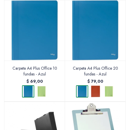
Carpeta A4 Plus Office 10
Carpeta A4 Plus Office 20
fundas - Azul
fundas - Azul
$
69,00
$
79,00