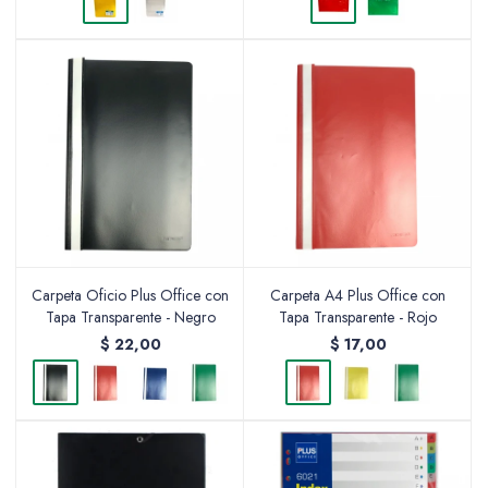
Carpeta Oficio Plus Office con
Carpeta A4 Plus Office con
Tapa Transparente - Negro
Tapa Transparente - Rojo
$
22,00
$
17,00