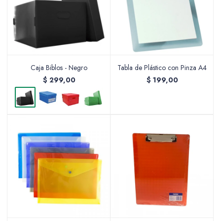
Caja Biblos - Negro
Tabla de Plástico con Pinza A4
$
299,00
$
199,00