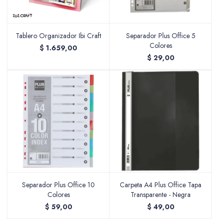
Tablero Organizador Ibi Craft
Separador Plus Office 5
Colores
$
1.659,00
$
29,00
Separador Plus Office 10
Carpeta A4 Plus Office Tapa
Colores
Transparente - Negra
$
59,00
$
49,00