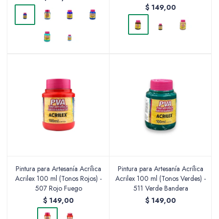
$
149,00
Pintura para Artesanía Acrílica
Pintura para Artesanía Acrílica
Acrilex 100 ml (Tonos Rojos) -
Acrilex 100 ml (Tonos Verdes) -
507 Rojo Fuego
511 Verde Bandera
$
149,00
$
149,00