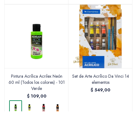
Pintura Acrílica Acrilex Neón
Set de Arte Acrílico Da Vinci 14
60 ml (Todos los colores) - 101
elementos
Verde
$
549,00
$
109,00