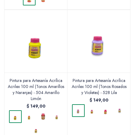
Pintura para Artesanía Acrílica
Pintura para Artesanía Acrílica
Acrilex 100 ml (Tonos Amarillos
Acrilex 100 ml (Tonos Rosados
y Naranjas) - 504 Amarillo
y Violetas) - 528 Lila
Limón
$
149,00
$
149,00