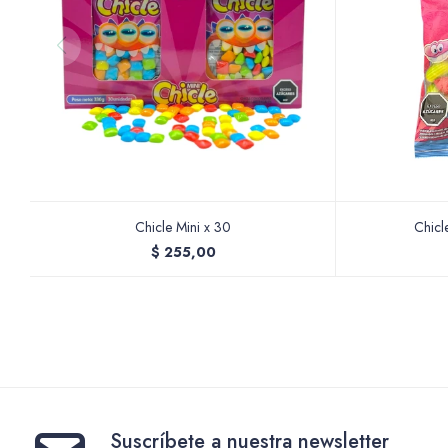
Chicle Mini x 30
Chicl
$
255,00
Suscríbete a nuestra newsletter