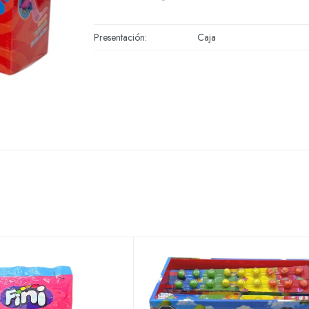
Presentación
Caja