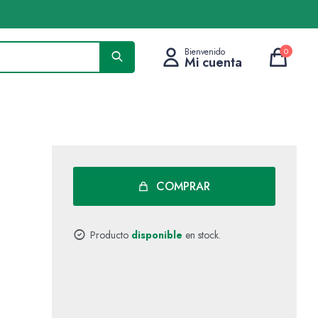
0
COMPRAR
Producto
disponible
en stock.