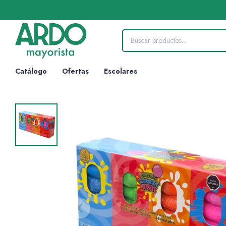
Catálogo
Ofertas
Escolares