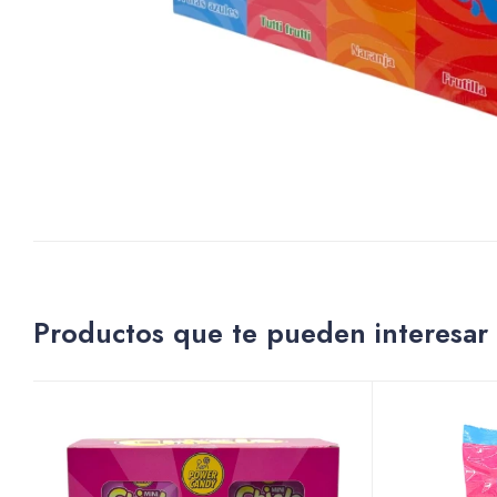
Productos que te pueden interesar