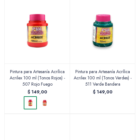
Pintura para Artesanía Acrílica
Pintura para Artesanía Acrílica
Acrilex 100 ml (Tonos Rojos) -
Acrilex 100 ml (Tonos Verdes) -
507 Rojo Fuego
511 Verde Bandera
$
149,00
$
149,00