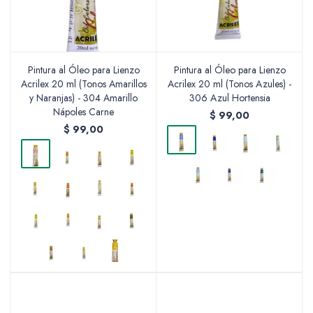
Pintura al Óleo para Lienzo
Pintura al Óleo para Lienzo
Acrilex 20 ml (Tonos Amarillos
Acrilex 20 ml (Tonos Azules) -
y Naranjas) - 304 Amarillo
306 Azul Hortensia
Nápoles Carne
$
99,00
$
99,00