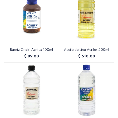
Barniz Cristal Acrilex 100ml
Aceite de Lino Acrilex 500ml
$
89,00
$
510,00