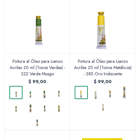
Pintura al Óleo para Lienzo
Pintura al Óleo para Lienzo
Acrilex 20 ml (Tonos Verdes) -
Acrilex 20 ml (Tonos Metálicos)
322 Verde Musgo
- 385 Oro Iridiscente
$
99,00
$
99,00