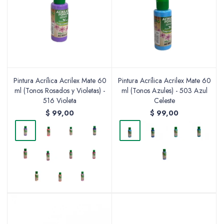
Pintura Acrílica Acrilex Mate 60
Pintura Acrílica Acrilex Mate 60
ml (Tonos Rosados y Violetas) -
ml (Tonos Azules) - 503 Azul
516 Violeta
Celeste
$
99,00
$
99,00