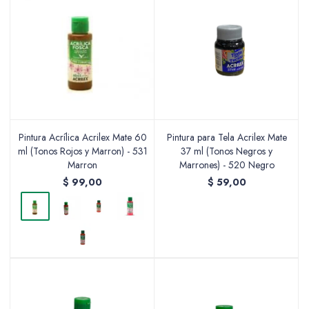
Pintura Acrílica Acrilex Mate 60
Pintura para Tela Acrilex Mate
ml (Tonos Rojos y Marron) - 531
37 ml (Tonos Negros y
Marron
Marrones) - 520 Negro
$
99,00
$
59,00