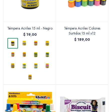
Témpera Acrilex 15 ml - Negro
Témpera Acrilex Colores
Surtidos 15 ml x12
$
19,00
$
189,00