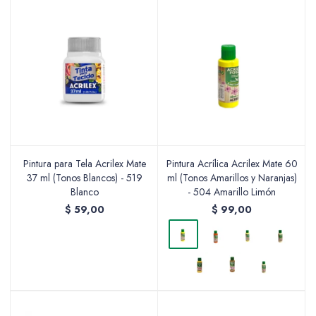
Pintura para Tela Acrilex Mate
Pintura Acrílica Acrilex Mate 60
37 ml (Tonos Blancos) - 519
ml (Tonos Amarillos y Naranjas)
Blanco
- 504 Amarillo Limón
$
59,00
$
99,00