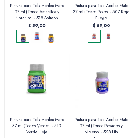
Pintura para Tela Acrilex Mate
Pintura para Tela Acrilex Mate
37 ml (Tonos Amarillos y
37 ml (Tonos Rojos) - 507 Rojo
Naranjas) - 518 Salmón
Fuego
$
59,00
$
59,00
Pintura para Tela Acrilex Mate
Pintura para Tela Acrilex Mate
37 ml (Tonos Verdes) - 510
37 ml (Tonos Rosados y
Verde Hoja
Violetas) - 528 Lila