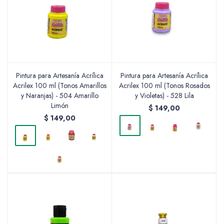
Pintura para Artesanía Acrílica
Pintura para Artesanía Acrílica
Acrilex 100 ml (Tonos Amarillos
Acrilex 100 ml (Tonos Rosados
y Naranjas) - 504 Amarillo
y Violetas) - 528 Lila
Limón
$
149,00
$
149,00