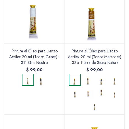
Pintura al Óleo para Lienzo
Pintura al Óleo para Lienzo
Acrilex 20 ml (Tonos Grises) -
Acrilex 20 ml (Tonos Marrones)
311 Gris Neutro
- 336 Tierra de Siena Natural
$
99,00
$
99,00