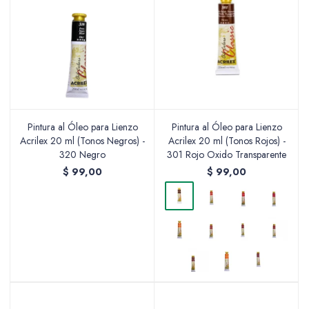
Pintura al Óleo para Lienzo
Pintura al Óleo para Lienzo
Acrilex 20 ml (Tonos Negros) -
Acrilex 20 ml (Tonos Rojos) -
320 Negro
301 Rojo Oxido Transparente
$
99,00
$
99,00