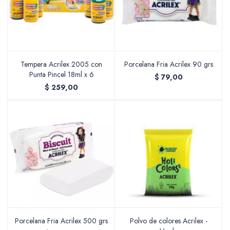
Tempera Acrilex 2005 con
Porcelana Fria Acrilex 90 grs
Punta Pincel 18ml x 6
$
79,00
$
259,00
Porcelana Fria Acrilex 500 grs
Polvo de colores Acrilex -