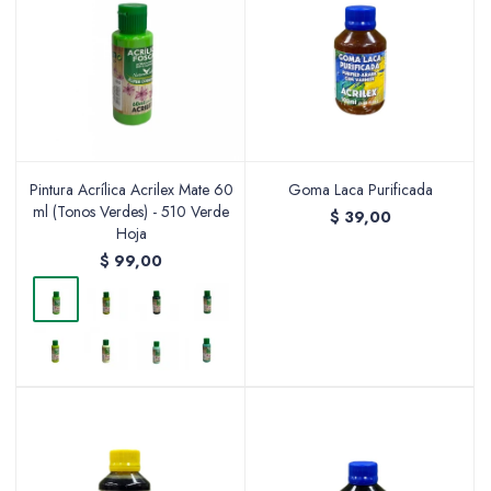
Pintura Acrílica Acrilex Mate 60
Goma Laca Purificada
ml (Tonos Verdes) - 510 Verde
$
39,00
Hoja
$
99,00