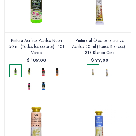
Pintura Acrílica Acrilex Neón
Pintura al Óleo para Lienzo
60 ml (Todos los colores) - 101
Acrilex 20 ml (Tonos Blancos) -
Verde
318 Blanco Cinc
$
109,00
$
99,00