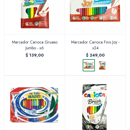
Marcador Carioca Grueso
Marcador Carioca Fino Joy -
Jumbo - x6
x24
$
139,00
$
249,00