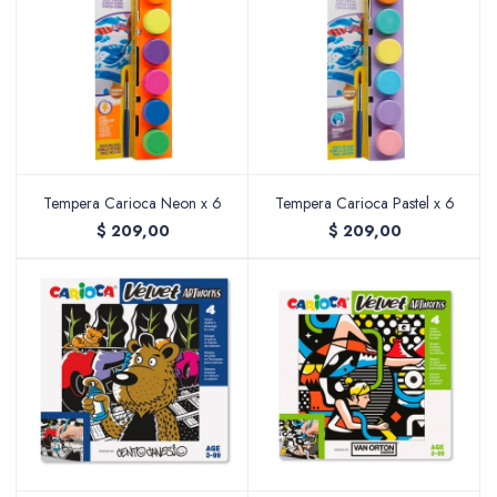
Tempera Carioca Neon x 6
Tempera Carioca Pastel x 6
$
209,00
$
209,00