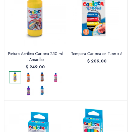
Pintura Acrilica Carioca 250 ml
Tempera Carioca en Tubo x 5
- Amarillo
$
209,00
$
249,00