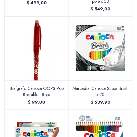
pote x 50
$
499,00
$
549,00
Bolígrafo Carioca OOPS Pop
Marcador Carioca Super Brush
Borrable - Rojo
x 20
$
99,00
$
539,90