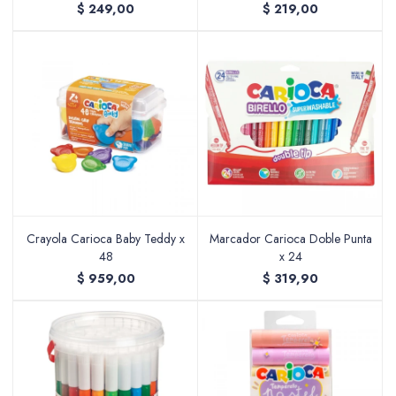
$
249,00
$
219,00
Crayola Carioca Baby Teddy x
Marcador Carioca Doble Punta
48
x 24
$
959,00
$
319,90