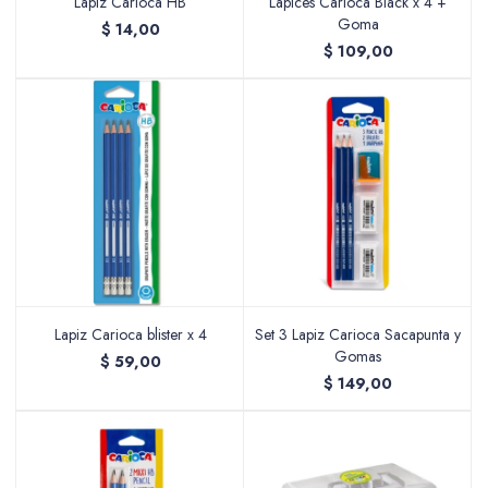
Lapiz Carioca HB
Lapices Carioca Black x 4 +
Goma
$
14,00
$
109,00
Packing y Regalaría
Maquillaje
Cotillón y Sorpresitas
Lapiz Carioca blister x 4
Set 3 Lapiz Carioca Sacapunta y
Gomas
$
59,00
$
149,00
Perfumería