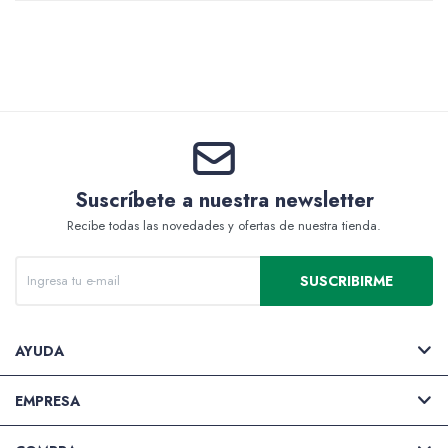
Valijas y atriles
Accesorios de arte
Suscríbete a nuestra newsletter
Recibe todas las novedades y ofertas de nuestra tienda.
SUSCRIBIRME
Packs
AYUDA
EMPRESA