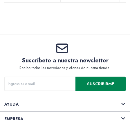
Valijas y atriles
Accesorios de arte
Suscríbete a nuestra newsletter
Recibe todas las novedades y ofertas de nuestra tienda.
Packs
SUSCRIBIRME
AYUDA
EMPRESA