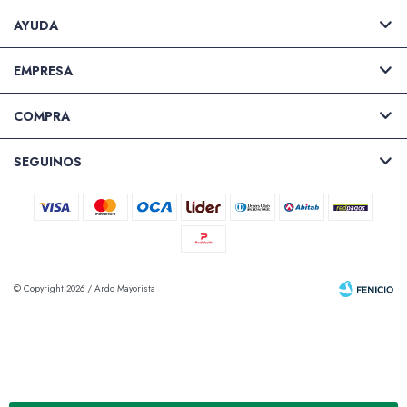
AYUDA
EMPRESA
COMPRA
SEGUINOS
© Copyright 2026 / Ardo Mayorista