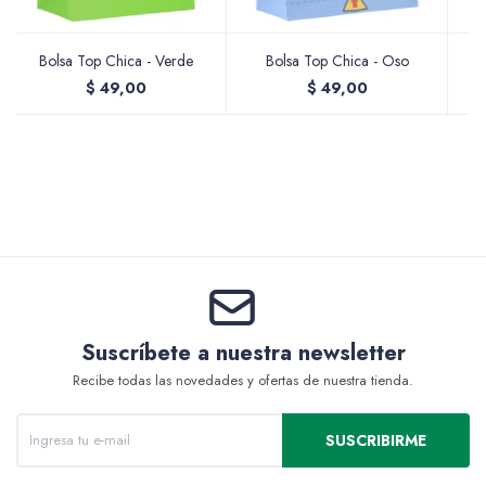
Bolsa Top Chica - Verde
Bolsa Top Chica - Oso
$
49,00
$
49,00
Valijas y atriles
Accesorios de arte
Packs
Suscríbete a nuestra newsletter
Recibe todas las novedades y ofertas de nuestra tienda.
SUSCRIBIRME