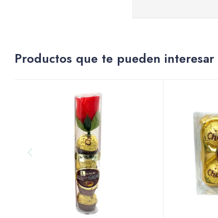
Productos que te pueden interesar