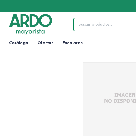
Catálogo
Ofertas
Escolares