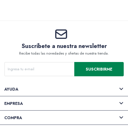
Valijas y atriles
Suscríbete a nuestra newsletter
Accesorios de arte
Recibe todas las novedades y ofertas de nuestra tienda.
SUSCRIBIRME
Packs
AYUDA
EMPRESA
COMPRA