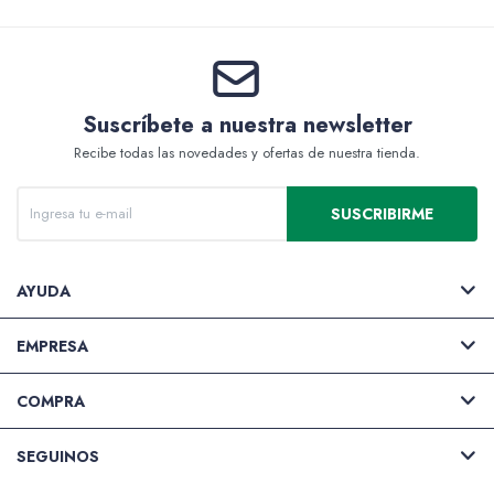
Valijas y atriles
Suscríbete a nuestra newsletter
Recibe todas las novedades y ofertas de nuestra tienda.
Accesorios de arte
SUSCRIBIRME
AYUDA
Packs
EMPRESA
COMPRA
SEGUINOS