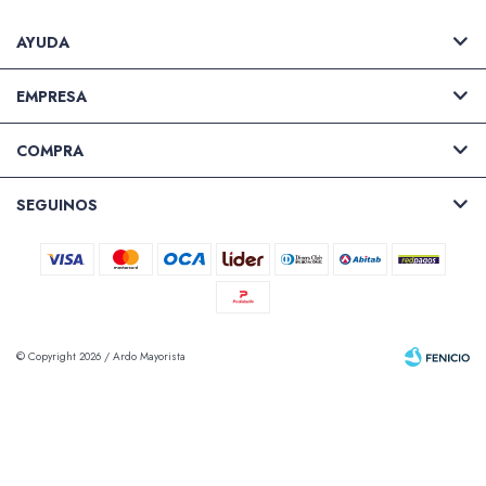
AYUDA
EMPRESA
COMPRA
SEGUINOS
© Copyright 2026 / Ardo Mayorista