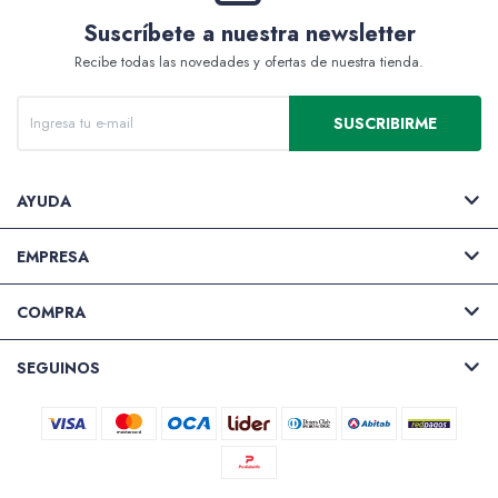
Suscríbete a nuestra newsletter
Recibe todas las novedades y ofertas de nuestra tienda.
SUSCRIBIRME
AYUDA
EMPRESA
COMPRA
SEGUINOS