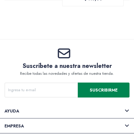
Valijas y atriles
Accesorios de arte
Suscríbete a nuestra newsletter
Recibe todas las novedades y ofertas de nuestra tienda.
Packs
SUSCRIBIRME
AYUDA
EMPRESA