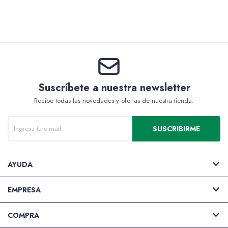
Valijas y atriles
Suscríbete a nuestra newsletter
Accesorios de arte
Recibe todas las novedades y ofertas de nuestra tienda.
SUSCRIBIRME
Packs
AYUDA
EMPRESA
COMPRA