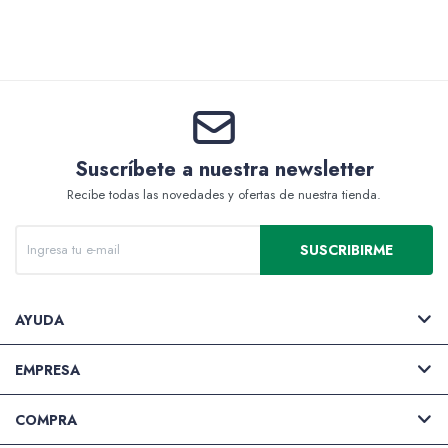
Valijas y atriles
Suscríbete a nuestra newsletter
Accesorios de arte
Recibe todas las novedades y ofertas de nuestra tienda.
SUSCRIBIRME
Packs
AYUDA
EMPRESA
COMPRA