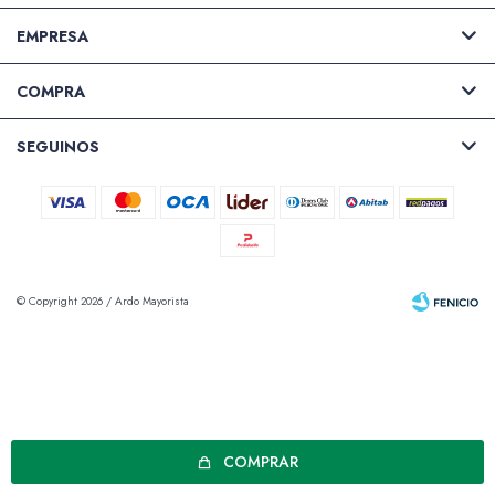
EMPRESA
COMPRA
SEGUINOS
© Copyright 2026 / Ardo Mayorista
Fenicio
COMPRAR