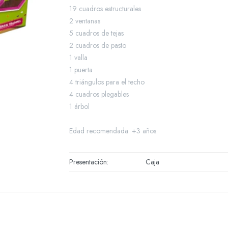
19 cuadros estructurales
2 ventanas
5 cuadros de tejas
2 cuadros de pasto
1 valla
1 puerta
4 triángulos para el techo
4 cuadros plegables
1 árbol
Edad recomendada: +3 años.
Presentación
Caja