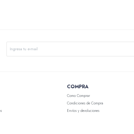
COMPRA
Como Comprar
Condiciones de Compra
os
Envíos y devoluciones
Wish List