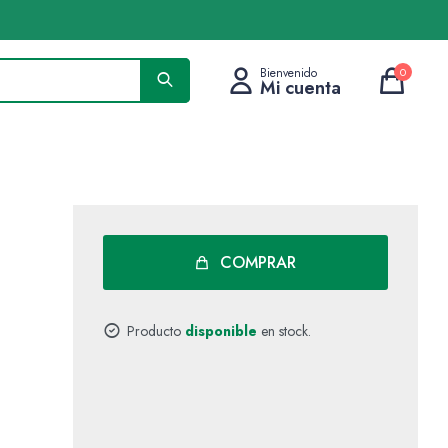
0
COMPRAR
Producto
disponible
en stock.