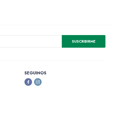
SUSCRIBIRME
SEGUINOS

