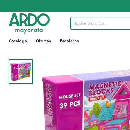
Catálogo
Ofertas
Escolares