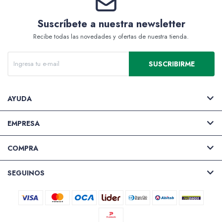
Suscríbete a nuestra newsletter
Recibe todas las novedades y ofertas de nuestra tienda.
SUSCRIBIRME
AYUDA
EMPRESA
COMPRA
SEGUINOS