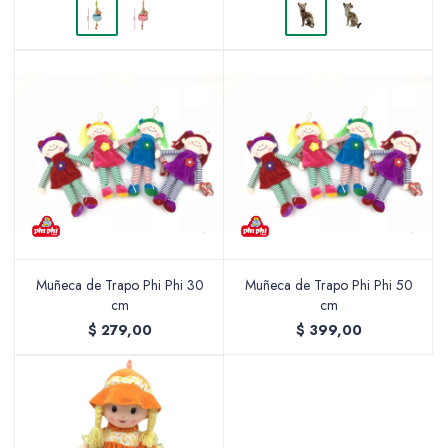
Muñeca de Trapo Phi Phi 30
Muñeca de Trapo Phi Phi 50
cm
cm
$
279,00
$
399,00