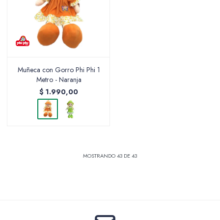
Muñeca con Gorro Phi Phi 1
Metro - Naranja
$
1.990,00
MOSTRANDO
43
DE
43