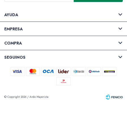
AYUDA
EMPRESA
COMPRA
SEGUINOS
© Copyright 2026 / Ardo Mayorista