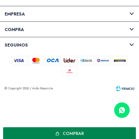
EMPRESA
COMPRA
SEGUINOS
© Copyright 2026 / Ardo Mayorista
Fenicio
COMPRAR