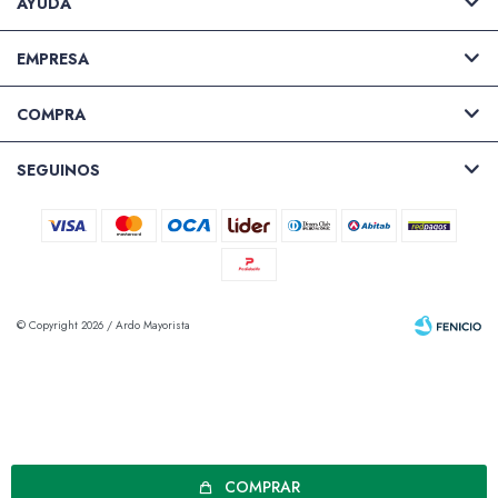
AYUDA
EMPRESA
COMPRA
SEGUINOS
© Copyright 2026 / Ardo Mayorista
Fenicio
COMPRAR