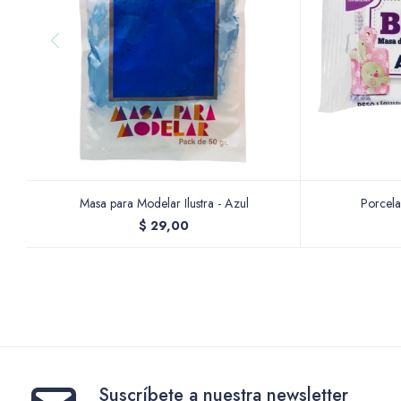
Masa para Modelar Ilustra - Azul
Porcela
$
29,00
Suscríbete a nuestra newsletter