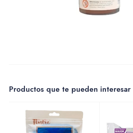
Productos que te pueden interesar