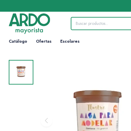
Catálogo
Ofertas
Escolares