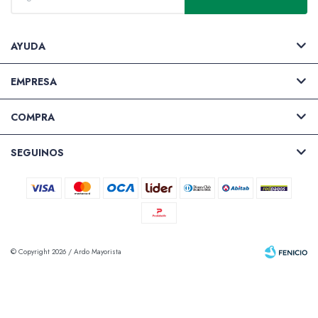
AYUDA
EMPRESA
COMPRA
SEGUINOS
© Copyright 2026 / Ardo Mayorista