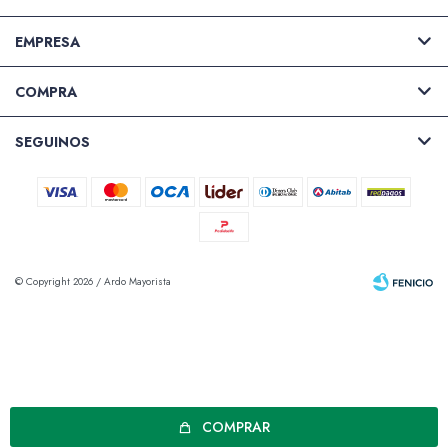
EMPRESA
COMPRA
SEGUINOS
© Copyright 2026 / Ardo Mayorista
Fenicio
COMPRAR