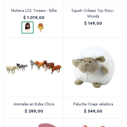
Muñeca LOL Tweens - Billie
Squish Orbeez Toy Story -
Woody
$
1.019,00
Packing y Regalaría
$
149,00
Maquillaje
Cotillón y Sorpresitas
Animales en Bolsa Chica
Peluche Oveja veladora
Perfumería
$
289,00
$
549,00