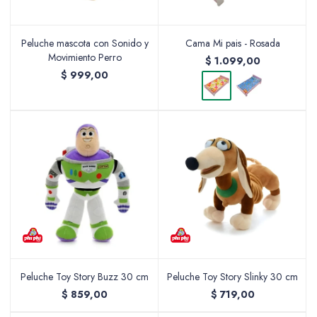
Peluche mascota con Sonido y
Cama Mi pais - Rosada
Movimiento Perro
Valijas y atriles
$
1.099,00
$
999,00
Accesorios de arte
Packs
Peluche Toy Story Buzz 30 cm
Peluche Toy Story Slinky 30 cm
$
859,00
$
719,00