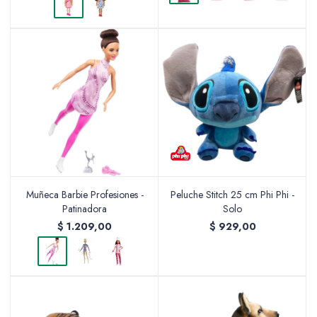
Muñeca Barbie Profesiones -
Peluche Stitch 25 cm Phi Phi -
Patinadora
Solo
$
1.209,00
$
929,00