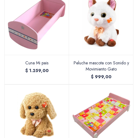
Accesorios
Varios
Cuna Mi pais
Peluche mascota con Sonido y
Movimiento Gato
$
1.259,00
Pinturas
$
999,00
Soportes Artísticos
Pinceles