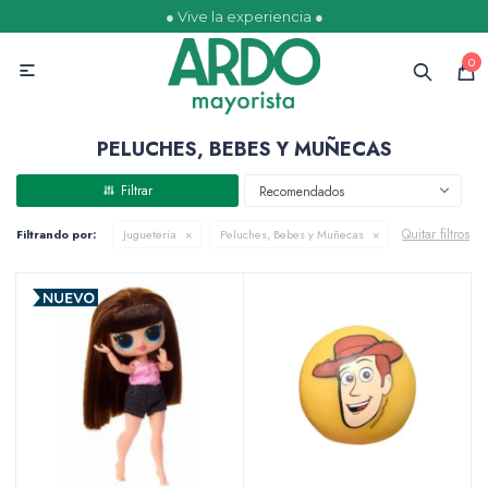
● Vive la experiencia ●
MI CUENTA
0

Catálogo
Ofertas
Escolares
Golosinas
PELUCHES, BEBES Y MUÑECAS
Recomendados
Quitar filtros
Filtrando por:
Jugueteria
Peluches, Bebes y Muñecas
Comestibles
Papelería
Juguetería