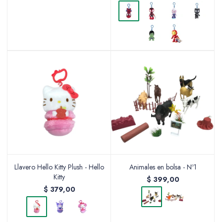
Llavero Hello Kitty Plush - Hello
Animales en bolsa - Nº1
Kitty
$
399,00
$
379,00