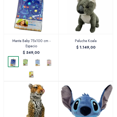
Manta Baby 75x100 cm -
Peluche Koala
Espacio
$
1.149,00
$
549,00