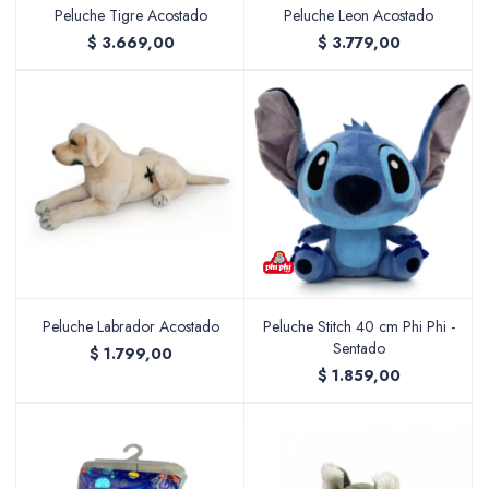
Peluche Tigre Acostado
Peluche Leon Acostado
$
3.669,00
$
3.779,00
Peluche Labrador Acostado
Peluche Stitch 40 cm Phi Phi -
Sentado
$
1.799,00
$
1.859,00