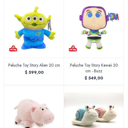
Peluche Toy Story Alien 20 cm
Peluche Toy Story Kawaii 20
cm - Buzz
$
599,00
$
549,00