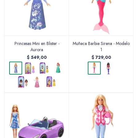
Princesas Mini en Blister -
Muñeca Barbie Sirena - Modelo
Aurora
1
$
549,00
$
729,00