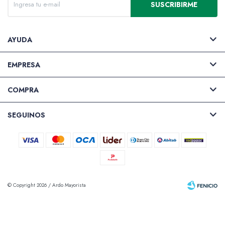
SUSCRIBIRME
AYUDA
EMPRESA
COMPRA
SEGUINOS
© Copyright 2026 / Ardo Mayorista