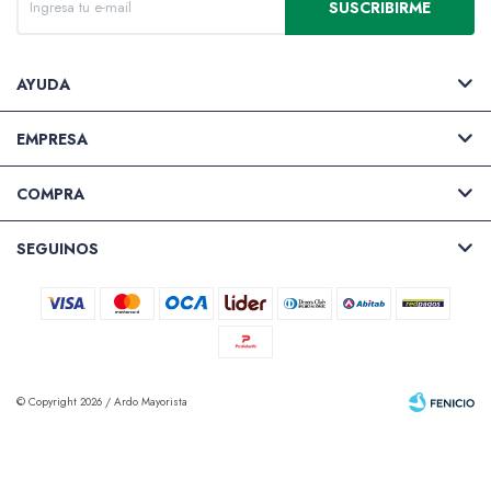
SUSCRIBIRME
AYUDA
EMPRESA
COMPRA
SEGUINOS
© Copyright 2026 / Ardo Mayorista