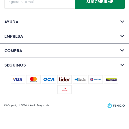
SUSCRIBIRME
AYUDA
EMPRESA
COMPRA
SEGUINOS
© Copyright 2026 / Ardo Mayorista