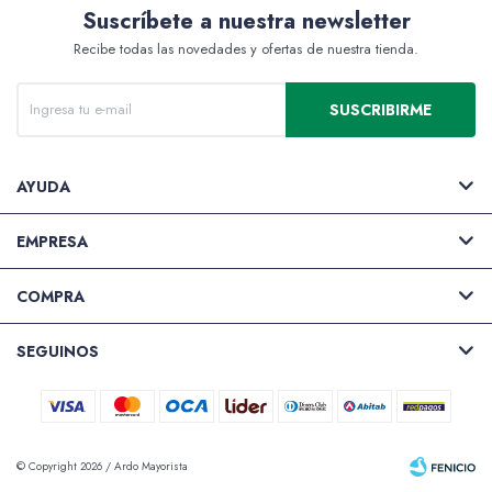
Suscríbete a nuestra newsletter
Recibe todas las novedades y ofertas de nuestra tienda.
Valijas y atriles
SUSCRIBIRME
AYUDA
Accesorios de arte
EMPRESA
COMPRA
Packs
SEGUINOS
© Copyright 2026 / Ardo Mayorista