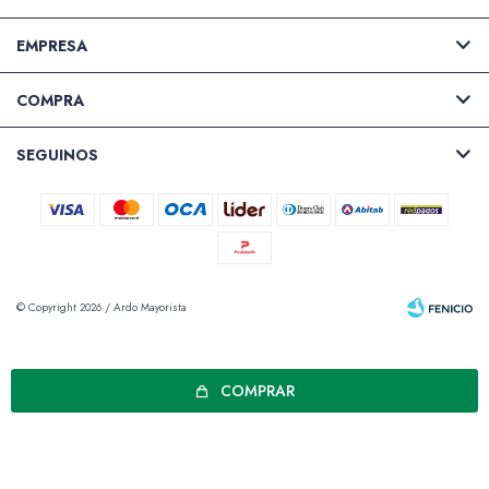
EMPRESA
COMPRA
SEGUINOS
© Copyright 2026 / Ardo Mayorista
COMPRAR
Fenicio