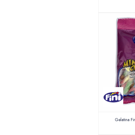
Gelatina F