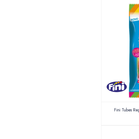
Fini Tubes Re