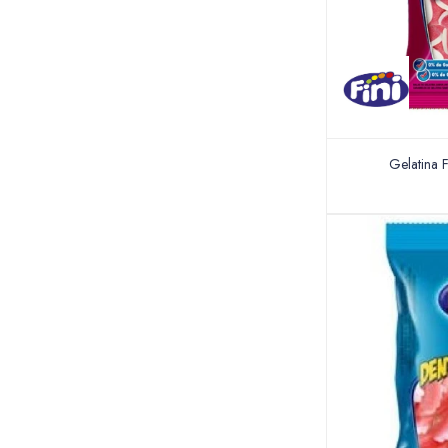
Gelatina F