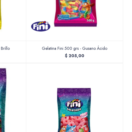
Brillo
Gelatina Fini 500 grs - Gusano Ácido
$
205,00