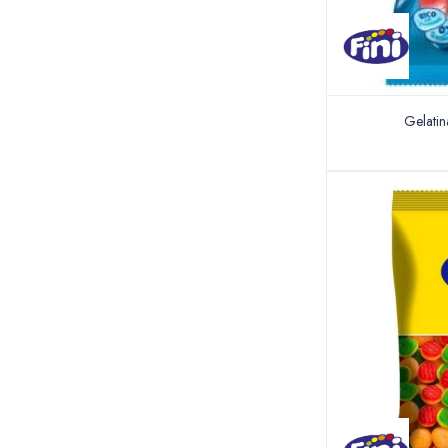
Gelatin