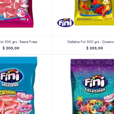
ini 500 grs - Besos Fresa
Gelatina Fini 500 grs - Gusano 
$
205,00
$
205,00