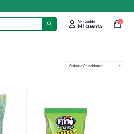
0
Coincidencia