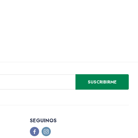
SUSCRIBIRME
SEGUINOS

