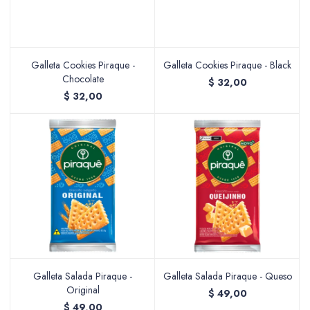
Galleta Cookies Piraque -
Galleta Cookies Piraque - Black
Chocolate
$
32,00
$
32,00
Galleta Salada Piraque -
Galleta Salada Piraque - Queso
Original
$
49,00
$
49,00