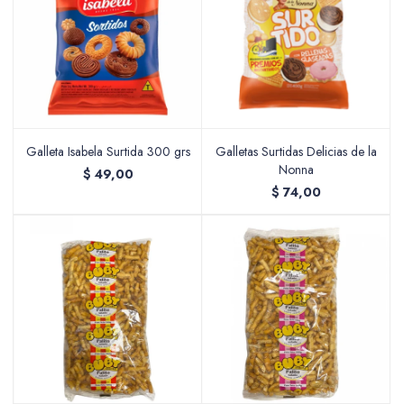
Galleta Isabela Surtida 300 grs
Galletas Surtidas Delicias de la
Nonna
$
49,00
$
74,00