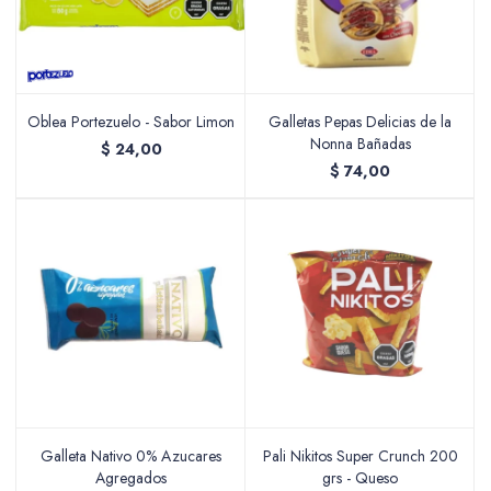
Oblea Portezuelo - Sabor Limon
Galletas Pepas Delicias de la
Nonna Bañadas
$
24,00
$
74,00
Galleta Nativo 0% Azucares
Pali Nikitos Super Crunch 200
Agregados
grs - Queso