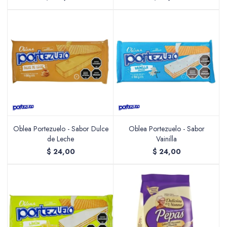
Oblea Portezuelo - Sabor Dulce
Oblea Portezuelo - Sabor
de Leche
Vainilla
$
24,00
$
24,00