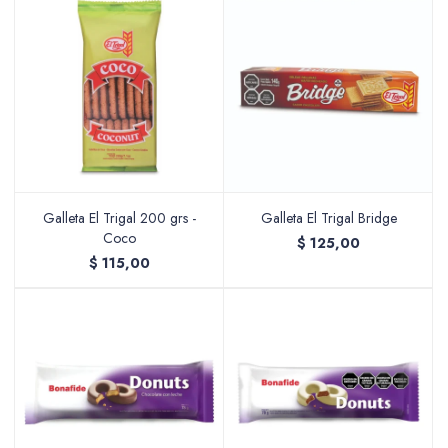
Galleta El Trigal 200 grs -
Galleta El Trigal Bridge
Coco
$
125,00
$
115,00