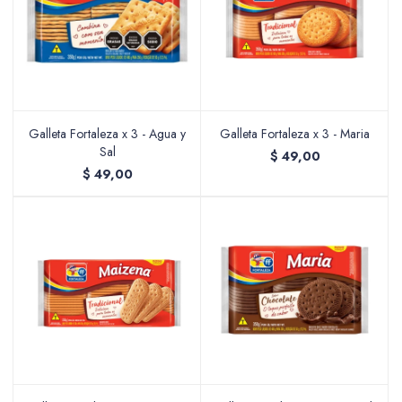
Galleta Fortaleza x 3 - Agua y
Galleta Fortaleza x 3 - Maria
Sal
$
49,00
$
49,00