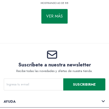
MOSTRANDO
60
DE
88
VER MÁS
Suscríbete a nuestra newsletter
Recibe todas las novedades y ofertas de nuestra tienda.
SUSCRIBIRME
AYUDA