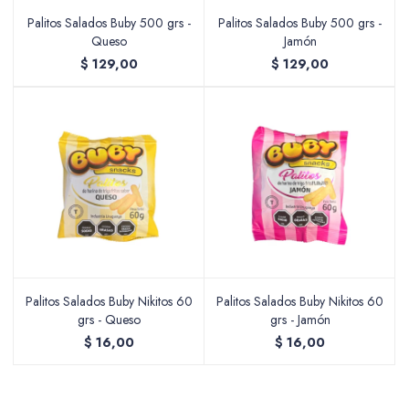
Palitos Salados Buby 500 grs -
Palitos Salados Buby 500 grs -
Queso
Jamón
$
129,00
$
129,00
Palitos Salados Buby Nikitos 60
Palitos Salados Buby Nikitos 60
grs - Queso
grs - Jamón
$
16,00
$
16,00