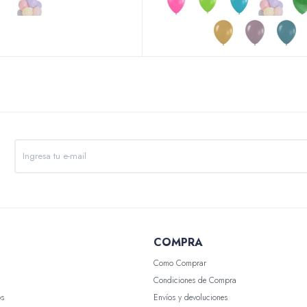
COMPRA
Como Comprar
Condiciones de Compra
os
Envíos y devoluciones