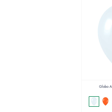
Globo Ab