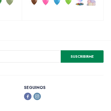
SUSCRIBIRME
SEGUINOS

