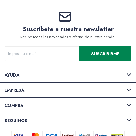
Packing y Regalaría
Suscríbete a nuestra newsletter
Recibe todas las novedades y ofertas de nuestra tienda.
SUSCRIBIRME
Maquillaje
AYUDA
Cotillón y Sorpresitas
EMPRESA
COMPRA
Perfumería
SEGUINOS