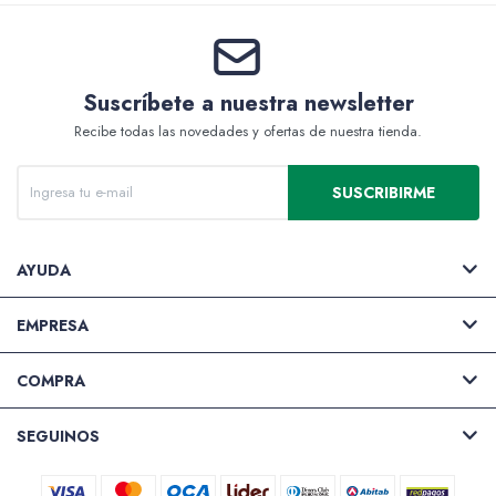
Accesorios
Suscríbete a nuestra newsletter
Recibe todas las novedades y ofertas de nuestra tienda.
Varios
SUSCRIBIRME
Pinturas
AYUDA
EMPRESA
Soportes Artísticos
COMPRA
SEGUINOS
Pinceles