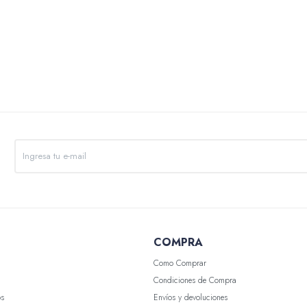
COMPRA
Como Comprar
Condiciones de Compra
os
Envíos y devoluciones