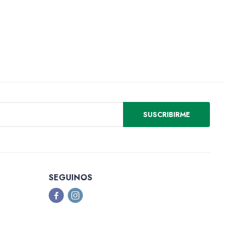
SUSCRIBIRME
SEGUINOS

