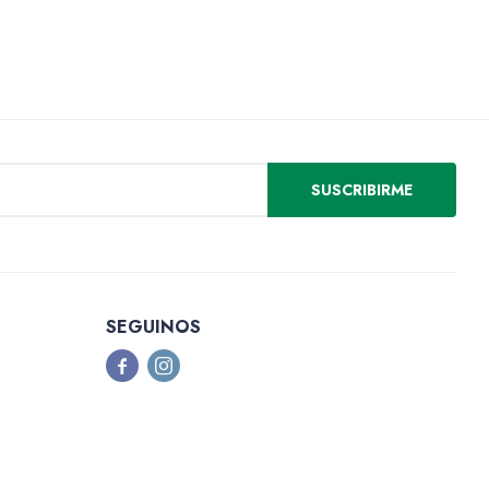
SUSCRIBIRME
SEGUINOS

