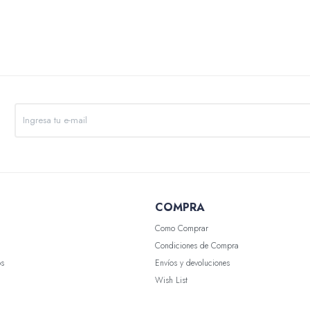
COMPRA
Como Comprar
Condiciones de Compra
os
Envíos y devoluciones
Wish List