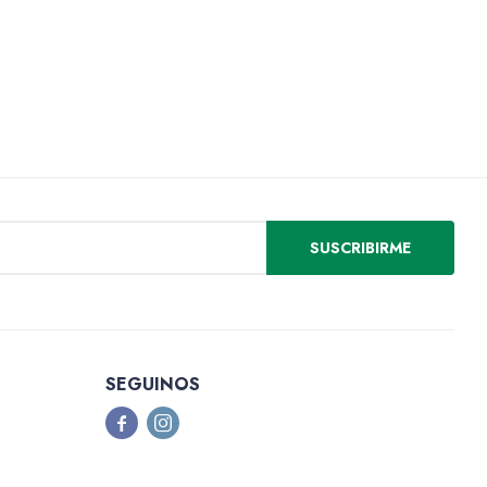
SUSCRIBIRME
SEGUINOS

