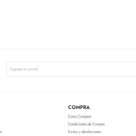
COMPRA
Como Comprar
Condiciones de Compra
os
Envíos y devoluciones