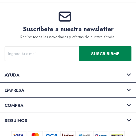
Packing y Regalaría
Suscríbete a nuestra newsletter
Recibe todas las novedades y ofertas de nuestra tienda.
SUSCRIBIRME
Maquillaje
AYUDA
Cotillón y Sorpresitas
EMPRESA
COMPRA
Perfumería
SEGUINOS