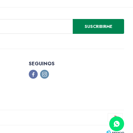
SUSCRIBIRME
SEGUINOS

