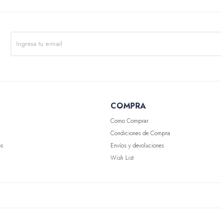
COMPRA
Como Comprar
Condiciones de Compra
os
Envíos y devoluciones
Wish List