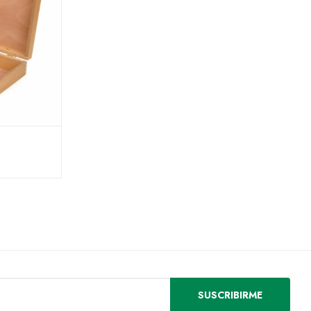
SUSCRIBIRME