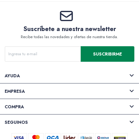
Accesorios
Suscríbete a nuestra newsletter
Recibe todas las novedades y ofertas de nuestra tienda.
Varios
SUSCRIBIRME
Pinturas
AYUDA
EMPRESA
Soportes Artísticos
COMPRA
SEGUINOS
Pinceles