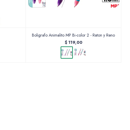
Boligrafo Animalito MP Bi-color 2 - Raton y Reno
$
119,00