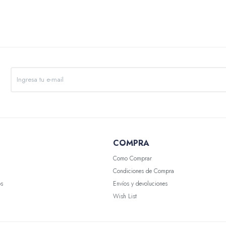
COMPRA
Como Comprar
Condiciones de Compra
os
Envíos y devoluciones
Wish List