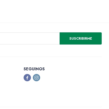
SUSCRIBIRME
SEGUINOS

