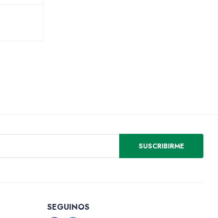
SUSCRIBIRME
SEGUINOS