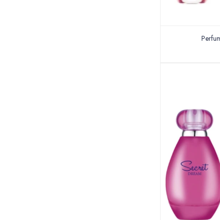
Perfum