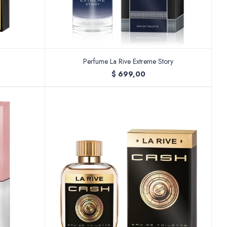
Perfume La Rive Extreme Story
$
699,00