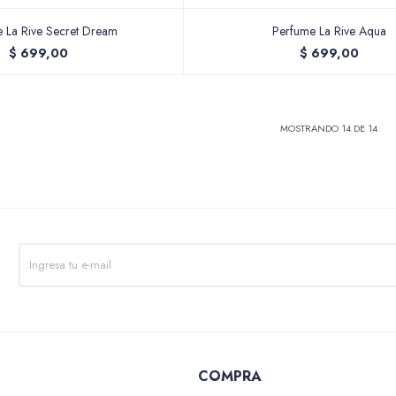
 La Rive Secret Dream
Perfume La Rive Aqua
$
699,00
$
699,00
MOSTRANDO
14
DE
14
COMPRA